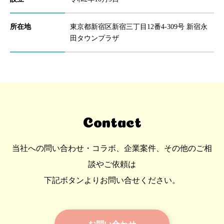
所在地
東京都新宿区新宿三丁目12番4-309号 新宿永
田タウンプラザ
Contact
当社への問い合わせ・コラボ、企業案件、その他のご相
談やご依頼は
下記ボタンよりお問い合せください。