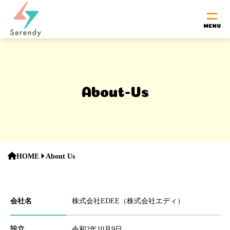
About-Us
HOME
About Us
会社名
株式会社EDEE（株式会社エディ）
設立
令和2年10月9日